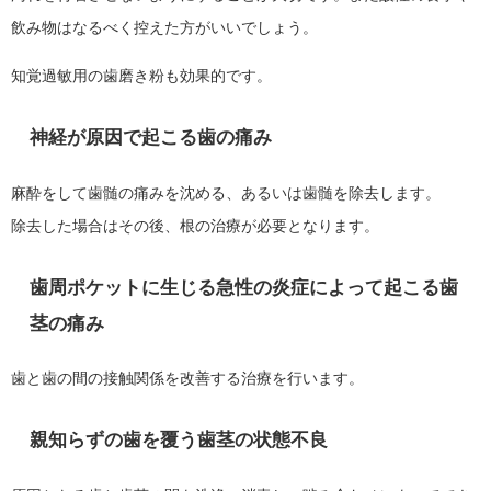
飲み物はなるべく控えた方がいいでしょう。
知覚過敏用の歯磨き粉も効果的です。
神経が原因で起こる歯の痛み
麻酔をして歯髄の痛みを沈める、あるいは歯髄を除去します。
除去した場合はその後、根の治療が必要となります。
歯周ポケットに生じる急性の炎症によって起こる歯
茎の痛み
歯と歯の間の接触関係を改善する治療を行います。
親知らずの歯を覆う歯茎の状態不良