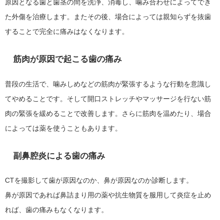
原因となる歯と歯茎の間を洗浄、消毒し、噛み合わせによってでき
た外傷を治療します。またその後、場合によっては親知らずを抜歯
することで完全に痛みはなくなります。
筋肉が原因で起こる歯の痛み
普段の生活で、噛みしめなどの筋肉が緊張するような行動を意識し
てやめることです。そして開口ストレッチやマッサージを行ない筋
肉の緊張を緩めることで改善します。さらに筋肉を温めたり、場合
によっては薬を使うこともあります。
副鼻腔炎による歯の痛み
CTを撮影して歯が原因なのか、鼻が原因なのか診断します。
鼻が原因であれば鼻詰まり用の薬や抗生物質を服用して炎症を止め
れば、歯の痛みもなくなります。