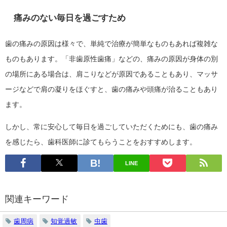
痛みのない毎日を過ごすため
歯の痛みの原因は様々で、単純で治療が簡単なものもあれば複雑な
ものもあります。「非歯原性歯痛」などの、痛みの原因が身体の別
の場所にある場合は、肩こりなどが原因であることもあり、マッサ
ージなどで肩の凝りをほぐすと、歯の痛みや頭痛が治ることもあり
ます。
しかし、常に安心して毎日を過ごしていただくためにも、歯の痛み
を感じたら、歯科医師に診てもらうことをおすすめします。
LINE
関連キーワード
歯周病
知覚過敏
虫歯