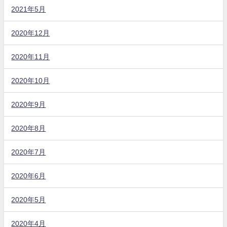
2021年5月
2020年12月
2020年11月
2020年10月
2020年9月
2020年8月
2020年7月
2020年6月
2020年5月
2020年4月