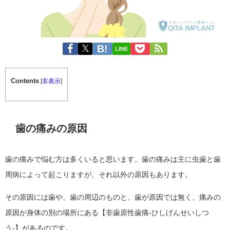
LINE
Contents
[
非表示
]
歯の痛みの原因
歯の痛みで悩む方は多くいると思います。歯の痛みは主に虫歯と歯
周病によって起こりますが、それ以外の原因もあります。
その原因には歯や、歯の周辺のものと、歯が原因では無く、痛みの
原因が身体の別の場所にある【非歯原性歯痛-ひしげんせいしつ
う-】があるのです。