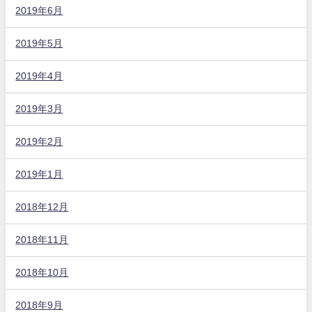
2019年6月
2019年5月
2019年4月
2019年3月
2019年2月
2019年1月
2018年12月
2018年11月
2018年10月
2018年9月