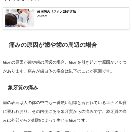
歯周病のリスクと対処方法
2018.9.30
痛みの原因が歯や歯の周辺の場合
痛みの原因が歯や歯の周辺の場合、痛みを引き起こす原因がいくつ
かあります。痛みが歯自体の場合は以下のことが原因です。
象牙質の痛み
歯の表面は人の体の中でも一番硬い組織と言われているエナメル質
に覆われおり、その内側にある象牙質からの痛みです。象牙質の痛
みは外部からの刺激によって生じる痛みです。