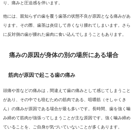
り、痛みと圧迫感を伴います。
他には、親知らずの歯を覆う歯茎の状態不良が原因となる痛みがあ
ります。その際、歯茎は炎症して赤くなり腫れてしまいます。さら
に反対側の歯が腫れた歯肉に食い込んでしまうこともあります。
痛みの原因が身体の別の場所にある場合
筋肉が原因で起こる歯の痛み
頭痛や首などの痛みは，間違えて歯の痛みとして感じてしまうこと
があり、その中でも咬むための筋肉である、咀嚼筋（そしゃくき
ん）の痛みが原因である場合が最も多いです。長時間、歯を強く噛
み締めて筋肉が強張ってしまうことが主な原因です。強く噛み締め
ていることを、ご自身が気づいていないことが多くあります。