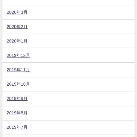
2020年3月
2020年2月
2020年1月
2019年12月
2019年11月
2019年10月
2019年9月
2019年8月
2019年7月