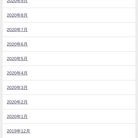
2020年9月
2020年8月
2020年7月
2020年6月
2020年5月
2020年4月
2020年3月
2020年2月
2020年1月
2019年12月