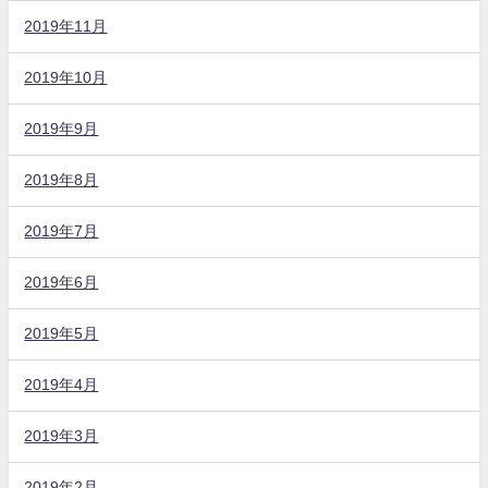
2019年11月
2019年10月
2019年9月
2019年8月
2019年7月
2019年6月
2019年5月
2019年4月
2019年3月
2019年2月