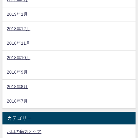
2019年1月
2018年12月
2018年11月
2018年10月
2018年9月
2018年8月
2018年7月
カテゴリー
お口の病気とケア