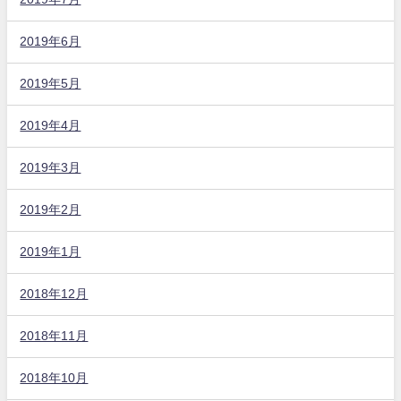
2019年6月
2019年5月
2019年4月
2019年3月
2019年2月
2019年1月
2018年12月
2018年11月
2018年10月