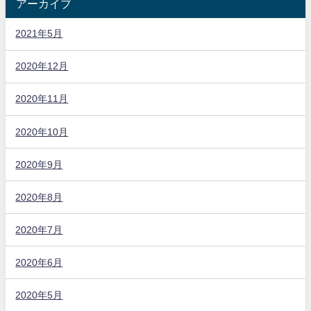
アーカイブ
2021年5月
2020年12月
2020年11月
2020年10月
2020年9月
2020年8月
2020年7月
2020年6月
2020年5月