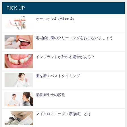
PICK UP
オールオン4（All-on-4）
定期的に歯のクリーニングをおこないましょう
インプラントが外れる場合がある？
歯を磨くベストタイミング
歯科衛生士の役割
マイクロスコープ（顕微鏡）とは