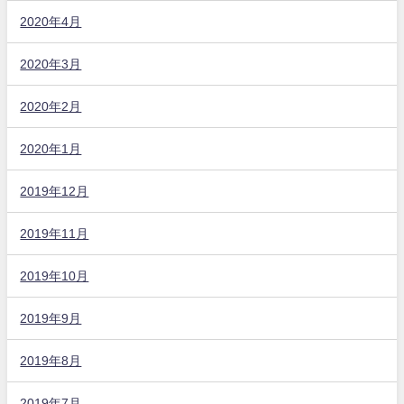
2020年4月
2020年3月
2020年2月
2020年1月
2019年12月
2019年11月
2019年10月
2019年9月
2019年8月
2019年7月