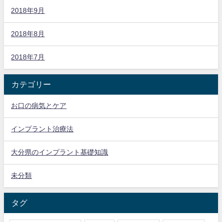
2018年9月
2018年8月
2018年7月
カテゴリー
お口の病気とケア
インプラント治療法
大分県のインプラント基礎知識
未分類
タグ