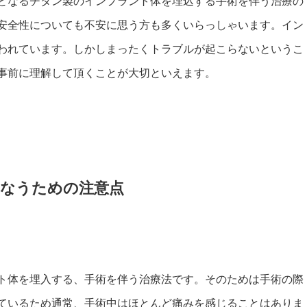
となるチタン製のインプラント体を埋込する手術を伴う治療の
安全性についても不安に思う方も多くいらっしゃいます。イン
われています。しかしまったくトラブルが起こらないというこ
事前に理解して頂くことが大切といえます。
なうための注意点
ト体を埋入する、手術を伴う治療法です。そのためは手術の際
ているため通常、手術中はほとんど痛みを感じることはありま