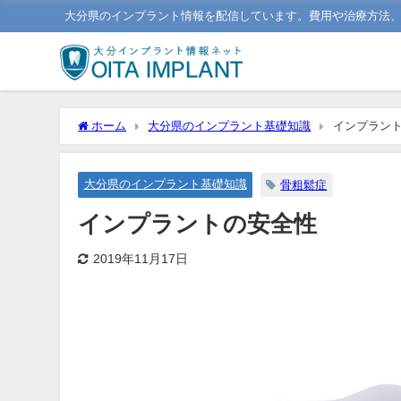
大分県のインプラント情報を配信しています。費用や治療方法
ホーム
大分県のインプラント基礎知識
インプラン
大分県のインプラント基礎知識
骨粗鬆症
インプラントの安全性
2019年11月17日