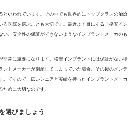
るといわれています。その中でも世界的にトップクラスの治療
いる医院を選ぶことも大切です。最近よく目にする「格安イン
ない、安全性の保証ができないようなインプラントメーカのも
が非常に重要になります。格安インプラントには保証がない場
ラントメーカーが倒産してしまっていた場合、その後のメンテ
す。ですので、広いシェアと実績を持ったインプラントメーカ
るために大切なのです。
を選びましょう