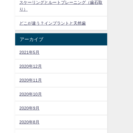
スケーリングとルートプレーニング（歯石取
り）
どこが違う？インプラントと天然歯
アーカイブ
2021年5月
2020年12月
2020年11月
2020年10月
2020年9月
2020年8月