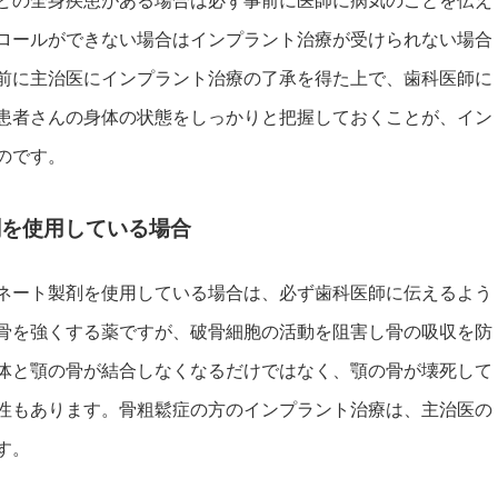
ロールができない場合はインプラント治療が受けられない場合
前に主治医にインプラント治療の了承を得た上で、歯科医師に
患者さんの身体の状態をしっかりと把握しておくことが、イン
のです。
剤を使用している場合
ネート製剤を使用している場合は、必ず歯科医師に伝えるよう
骨を強くする薬ですが、破骨細胞の活動を阻害し骨の吸収を防
体と顎の骨が結合しなくなるだけではなく、顎の骨が壊死して
性もあります。骨粗鬆症の方のインプラント治療は、主治医の
す。