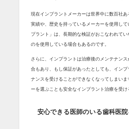
現在インプラントメーカーは世界中に数百社あ
実績や、歴史を持っているメーカーを使用して
プラント」は、長期的な検証がおこなわれてい
のを使用している場合もあるのです。
さらに、インプラントは治療後のメンテナンス
合もあり、もし保証があったとしても、インプ
ナンスを受けることができなくなってしまいま
ーを選ぶことも安全なインプラント治療を受け
安心できる医師のいる歯科医院