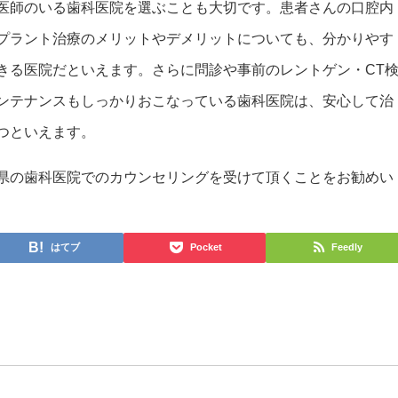
医師のいる歯科医院を選ぶことも大切です。患者さんの口腔内
プラント治療のメリットやデメリットについても、分かりやす
きる医院だといえます。さらに問診や事前のレントゲン・CT
ンテナンスもしっかりおこなっている歯科医院は、安心して治
つといえます。
県の歯科医院でのカウンセリングを受けて頂くことをお勧めい
はてブ
Pocket
Feedly