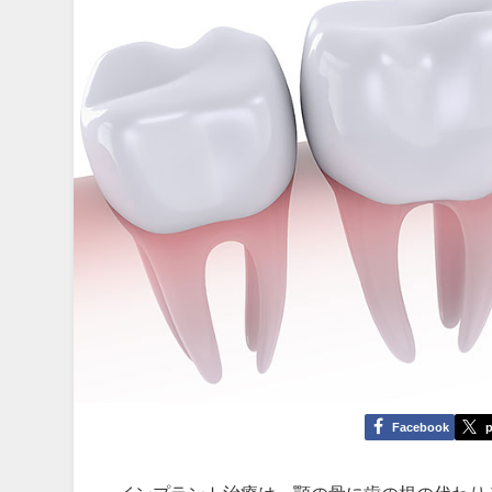
Facebook
p