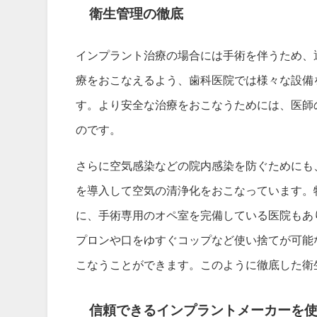
衛生管理の徹底
インプラント治療の場合には手術を伴うため、
療をおこなえるよう、歯科医院では様々な設備
す。より安全な治療をおこなうためには、医師
のです。
さらに空気感染などの院内感染を防ぐためにも
を導入して空気の清浄化をおこなっています。
に、手術専用のオペ室を完備している医院もあ
プロンや口をゆすぐコップなど使い捨てが可能
こなうことができます。このように徹底した衛
信頼できるインプラントメーカーを