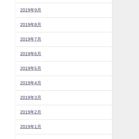
2019年9月
2019年8月
2019年7月
2019年6月
2019年5月
2019年4月
2019年3月
2019年2月
2019年1月