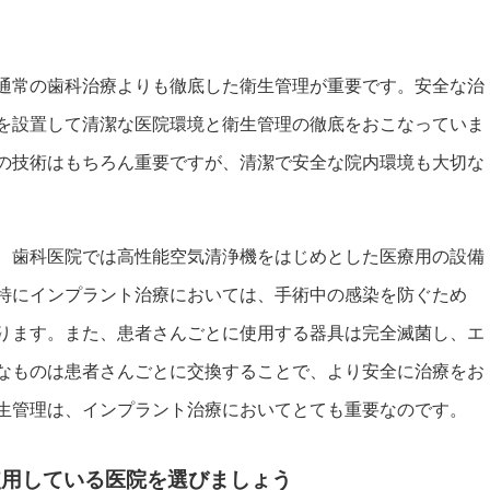
通常の歯科治療よりも徹底した衛生管理が重要です。安全な治
を設置して清潔な医院環境と衛生管理の徹底をおこなっていま
の技術はもちろん重要ですが、清潔で安全な院内環境も大切な
、歯科医院では高性能空気清浄機をはじめとした医療用の設備
特にインプラント治療においては、手術中の感染を防ぐため
ります。また、患者さんごとに使用する器具は完全滅菌し、エ
なものは患者さんごとに交換することで、より安全に治療をお
生管理は、インプラント治療においてとても重要なのです。
使用している医院を選びましょう