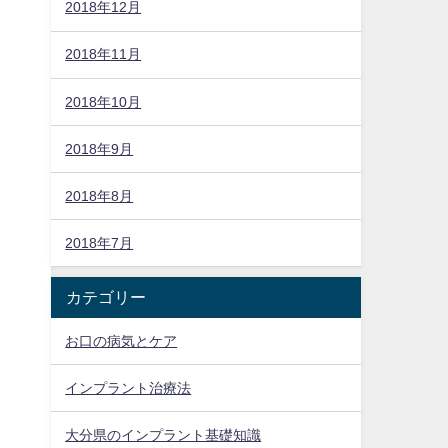
2018年12月
2018年11月
2018年10月
2018年9月
2018年8月
2018年7月
カテゴリー
お口の病気とケア
インプラント治療法
大分県のインプラント基礎知識