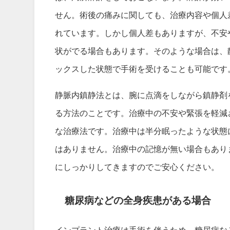
せん。術後の痛みに関しても、治療内容や個人
れています。しかし個人差もありますが、不安
状がでる場合もあります。そのような場合は、
ックスした状態で手術を受けることも可能です
静脈内鎮静法とは、腕に点滴をしながら鎮静剤
る方法のことです。治療中の不安や緊張を軽減
な治療法です。治療中は半分眠ったような状態
はありません。治療中の記憶が無い場合もあり
にしっかりしてきますのでご安心ください。
糖尿病などの全身疾患がある場合
インプラント治療は手術を伴うため、糖尿病な