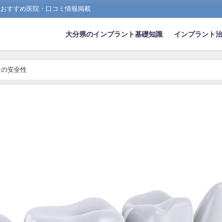
、おすすめ医院・口コミ情報掲載
大分県のインプラント基礎知識
インプラント
トの安全性