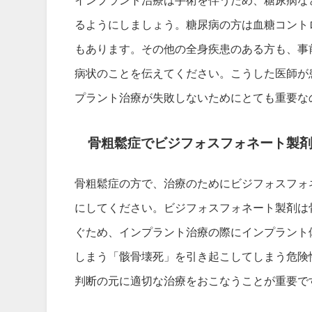
るようにしましょう。糖尿病の方は血糖コント
もあります。その他の全身疾患のある方も、事
病状のことを伝えてください。こうした医師が
プラント治療が失敗しないためにとても重要な
骨粗鬆症でビジフォスフォネート製
骨粗鬆症の方で、治療のためにビジフォスフォ
にしてください。ビジフォスフォネート製剤は
ぐため、インプラント治療の際にインプラント
しまう「骸骨壊死」を引き起こしてしまう危険
判断の元に適切な治療をおこなうことが重要で