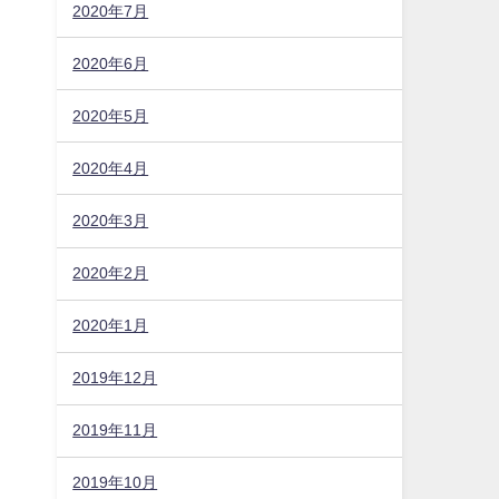
2020年7月
2020年6月
2020年5月
2020年4月
2020年3月
2020年2月
2020年1月
2019年12月
2019年11月
2019年10月