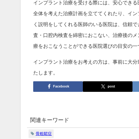
インプラント治療を受ける際には、安心できる
全体を考えた治療計画を立ててくれたり、イン
く説明をしてくれる医師のいる医院は、信頼で
査・口腔内検査を綿密におこない、治療後のメ
療をおこなうことができる医院選びの目安の一
インプラント治療をお考えの方は、事前に大分
たします。
Facebook
post
関連キーワード
骨粗鬆症