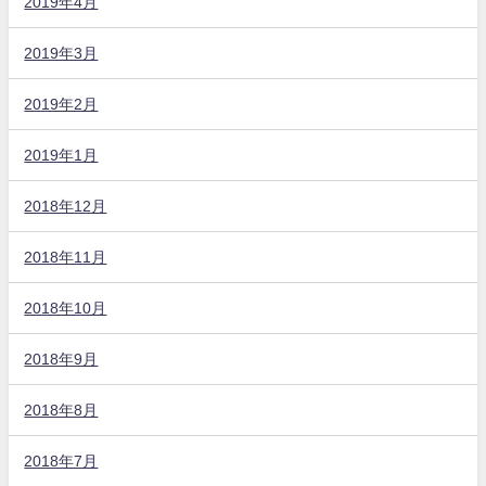
2019年4月
2019年3月
2019年2月
2019年1月
2018年12月
2018年11月
2018年10月
2018年9月
2018年8月
2018年7月