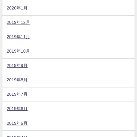
2020年1月
2019年12月
2019年11月
2019年10月
2019年9月
2019年8月
2019年7月
2019年6月
2019年5月