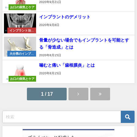
2020年9月21日
お口の病気とケア
インプラントのデメリット
2020年9月8日
インプラント治療
法
骨量が少ない場合でもインプラントを可能とす
る「骨造成」とは
大分県のインプラ
2020年8月15日
ント基礎知識
噛むと痛い「歯根膜炎」とは
2020年8月15日
お口の病気とケア
1 / 17