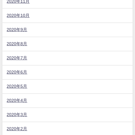
2020年11月
2020年10月
2020年9月
2020年8月
2020年7月
2020年6月
2020年5月
2020年4月
2020年3月
2020年2月