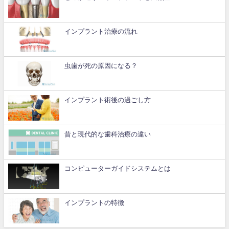
インプラント治療の流れ
虫歯が死の原因になる？
インプラント術後の過ごし方
昔と現代的な歯科治療の違い
コンピューターガイドシステムとは
インプラントの特徴