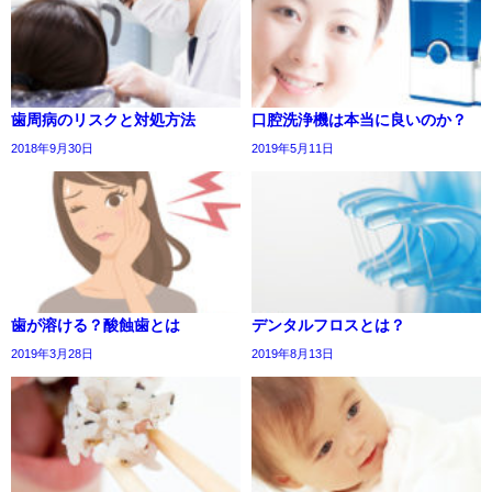
歯周病のリスクと対処方法
口腔洗浄機は本当に良いのか？
2018年9月30日
2019年5月11日
歯が溶ける？酸蝕歯とは
デンタルフロスとは？
2019年3月28日
2019年8月13日