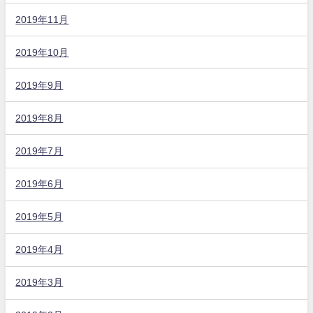
2019年11月
2019年10月
2019年9月
2019年8月
2019年7月
2019年6月
2019年5月
2019年4月
2019年3月