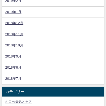
2019年2月
2019年1月
2018年12月
2018年11月
2018年10月
2018年9月
2018年8月
2018年7月
カテゴリー
お口の病気とケア