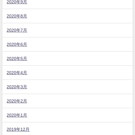
2020年9月
2020年8月
2020年7月
2020年6月
2020年5月
2020年4月
2020年3月
2020年2月
2020年1月
2019年12月