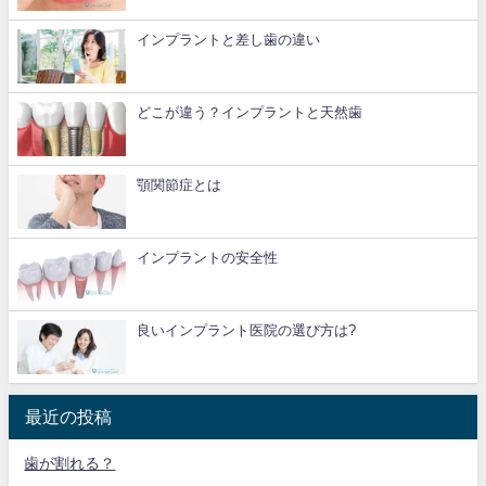
インプラントと差し歯の違い
どこが違う？インプラントと天然歯
顎関節症とは
インプラントの安全性
良いインプラント医院の選び方は?
最近の投稿
歯が割れる？