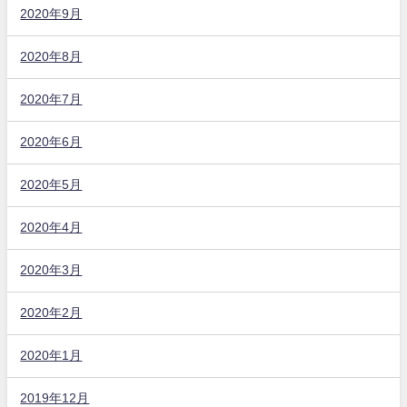
2020年9月
2020年8月
2020年7月
2020年6月
2020年5月
2020年4月
2020年3月
2020年2月
2020年1月
2019年12月