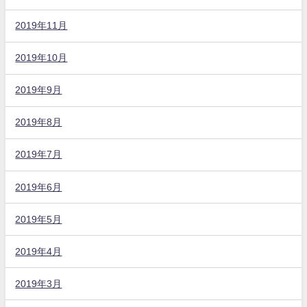
2019年11月
2019年10月
2019年9月
2019年8月
2019年7月
2019年6月
2019年5月
2019年4月
2019年3月