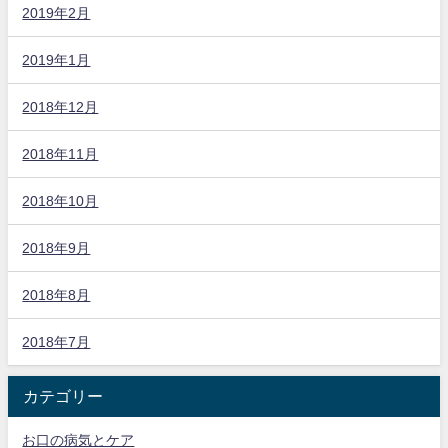
2019年2月
2019年1月
2018年12月
2018年11月
2018年10月
2018年9月
2018年8月
2018年7月
カテゴリー
お口の病気とケア