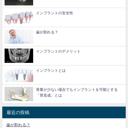
インプラントの安全性
歯が割れる？
インプラントのデメリット
インプラントとは
骨量が少ない場合でもインプラントを可能とする
「骨造成」とは
最近の投稿
歯が割れる？